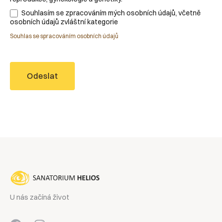
Souhlasím se zpracováním mých osobních údajů, včetně
osobních údajů zvláštní kategorie
Souhlas se spracováním osobních údajů
Odeslat
U nás začíná život