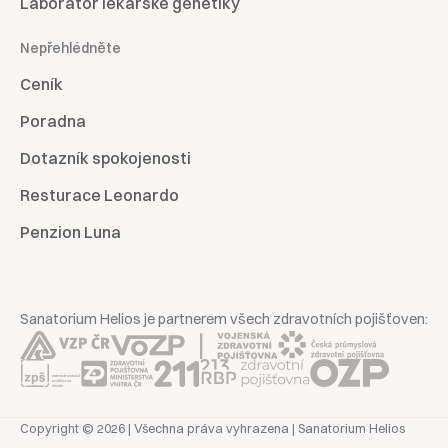
Laboratoř lékařské genetiky
Nepřehlédněte
Ceník
Poradna
Dotazník spokojenosti
Resturace Leonardo
Penzion Luna
Sanatorium Helios je partnerem všech zdravotních pojišťoven:
Copyright © 2026 | Všechna práva vyhrazena | Sanatorium Helios