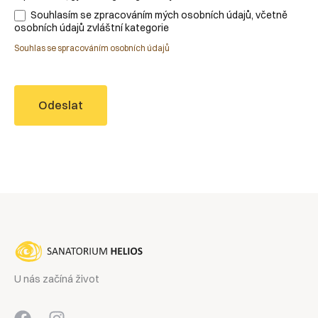
Souhlasím se zpracováním mých osobních údajů, včetně
osobních údajů zvláštní kategorie
Souhlas se spracováním osobních údajů
Odeslat
U nás začíná život