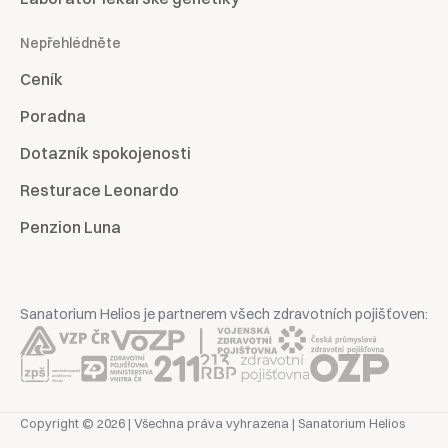
Nepřehlédněte
Ceník
Poradna
Dotazník spokojenosti
Resturace Leonardo
Penzion Luna
Sanatorium Helios je partnerem všech zdravotních pojišťoven:
Copyright © 2026 | Všechna práva vyhrazena | Sanatorium Helios