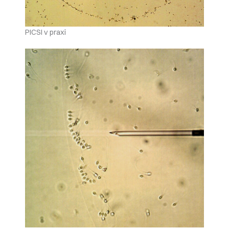
PICSI v praxi