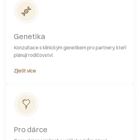
Genetika
Konzultace s klinickým genetikem pro partnery, kteří
plánují rodičovství.
Zjistit více
Pro dárce