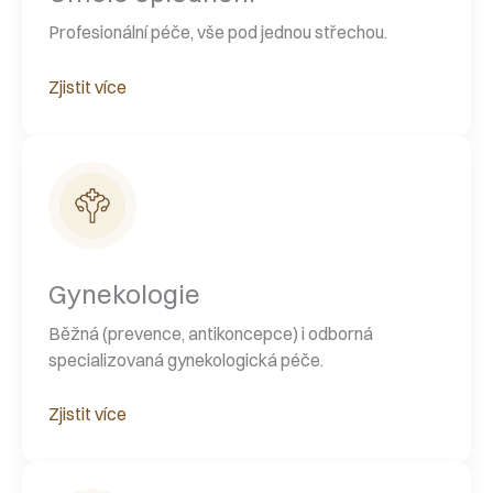
Profesionální péče, vše pod jednou střechou.
Zjistit více
Gynekologie
Běžná (prevence, antikoncepce) i odborná
specializovaná gynekologická péče.
Zjistit více