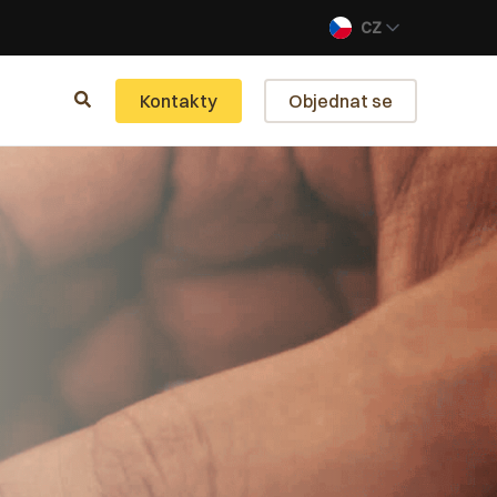
CZ
Kontakty
Objednat se