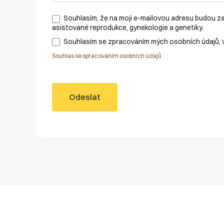
Souhlasím, že na moji e-mailovou adresu budou z
asistované reprodukce, gynekologie a genetiky.
Souhlasím se zpracováním mých osobních údajů, v
Souhlas se spracováním osobních údajů
Odeslat