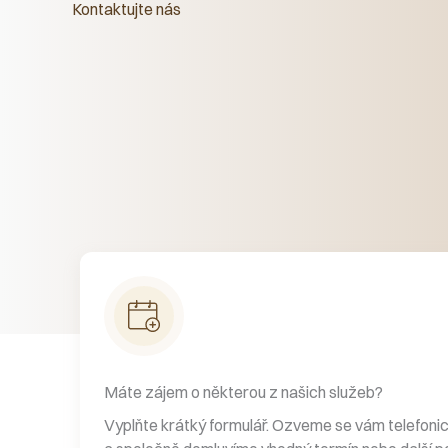
Kontaktujte nás
Máte zájem o některou z našich služeb?
Vyplňte krátký formulář. Ozveme se vám telefoni