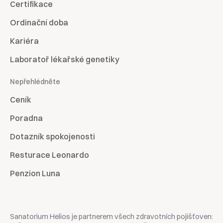
Certifikace
Ordinační doba
Kariéra
Laboratoř lékařské genetiky
Nepřehlédněte
Ceník
Poradna
Dotazník spokojenosti
Resturace Leonardo
Penzion Luna
Sanatorium Helios je partnerem všech zdravotních pojišťoven: