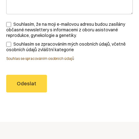
Souhlasím, že na moji e-mailovou adresu budou zasílány
občasné newslettery s informacemi z oboru asistované
reprodukce, gynekologie a genetiky.
Souhlasím se zpracováním mých osobních údajů, včetně
osobních údajů zvláštní kategorie
Souhlas se spracováním osobních údajů
Odeslat