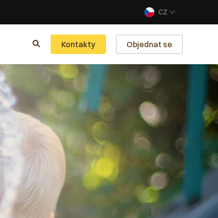
CZ
Kontakty
Objednat se