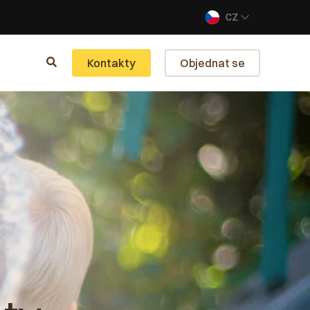
CZ
Kontakty
Objednat se