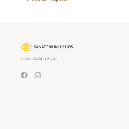
U nás začíná život