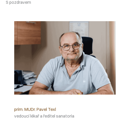
S pozdravem
prim. MUDr. Pavel Texl
vedoucí lékař a ředitel sanatoria