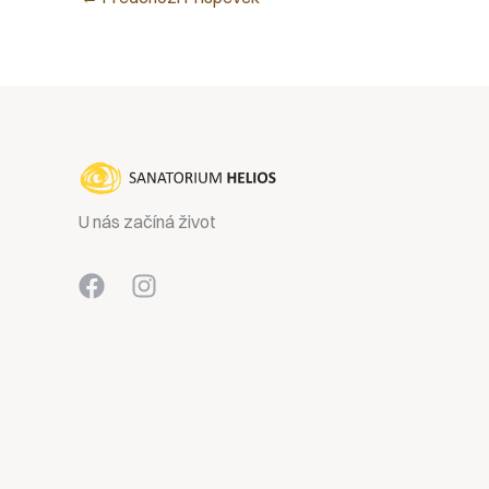
U nás začíná život