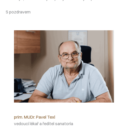
S pozdravem
prim. MUDr. Pavel Texl
vedoucí lékař a ředitel sanatoria