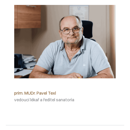
prim. MUDr. Pavel Texl
vedoucí lékař a ředitel sanatoria