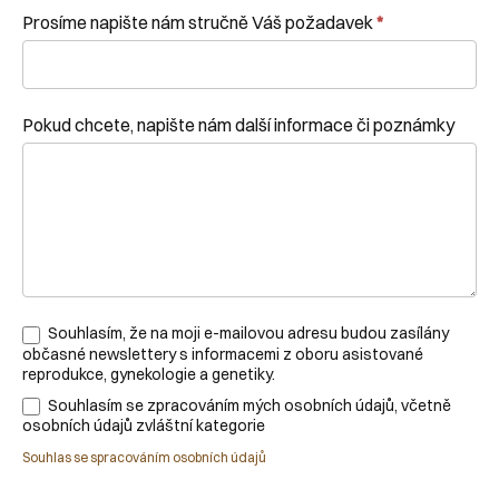
Prosíme napište nám stručně Váš požadavek
*
Pokud chcete, napište nám další informace či poznámky
Souhlasím, že na moji e-mailovou adresu budou zasílány
občasné newslettery s informacemi z oboru asistované
reprodukce, gynekologie a genetiky.
Souhlasím se zpracováním mých osobních údajů, včetně
osobních údajů zvláštní kategorie
Souhlas se spracováním osobních údajů