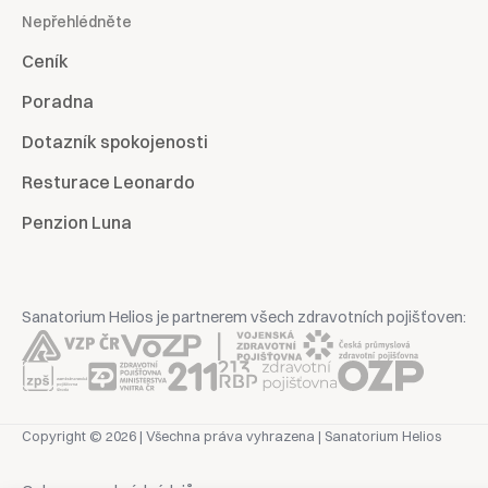
Nepřehlédněte
Ceník
Poradna
Dotazník spokojenosti
Resturace Leonardo
Penzion Luna
Sanatorium Helios je partnerem všech zdravotních pojišťoven:
Copyright © 2026 | Všechna práva vyhrazena | Sanatorium Helios