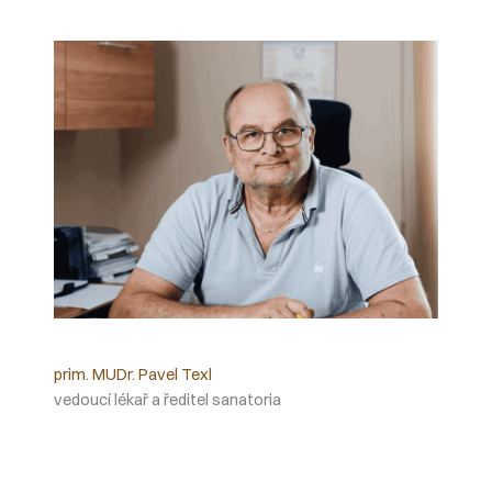
prim. MUDr. Pavel Texl
vedoucí lékař a ředitel sanatoria