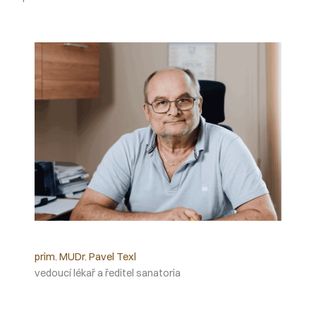
prim. MUDr. Pavel Texl
vedoucí lékař a ředitel sanatoria