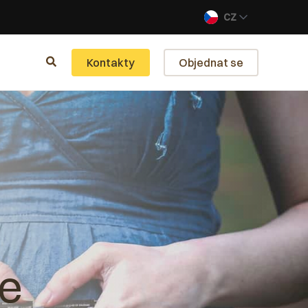
CZ
Kontakty
Objednat se
ce