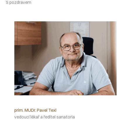
S pozdravem
prim. MUDr. Pavel Texl
vedoucí lékař a ředitel sanatoria