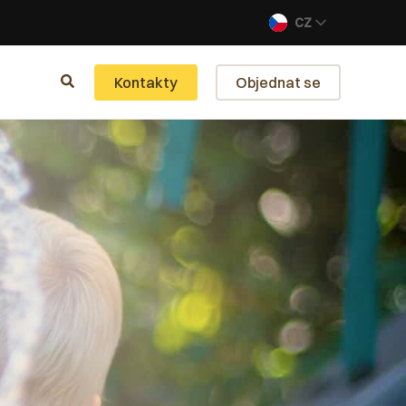
CZ
Kontakty
Objednat se