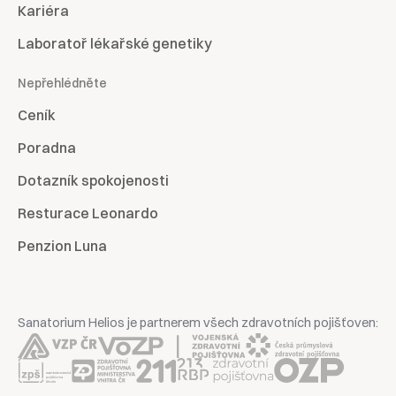
Kariéra
Laboratoř lékařské genetiky
Nepřehlédněte
Ceník
Poradna
Dotazník spokojenosti
Resturace Leonardo
Penzion Luna
Sanatorium Helios je partnerem všech zdravotních pojišťoven: