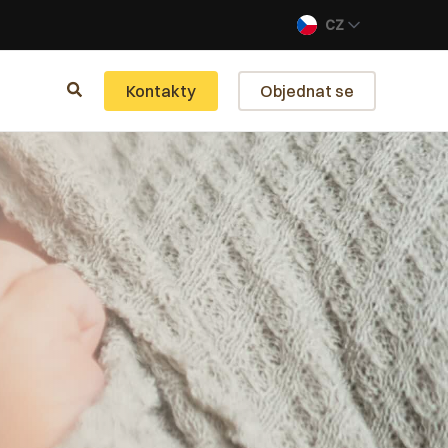
CZ
Kontakty
Objednat se