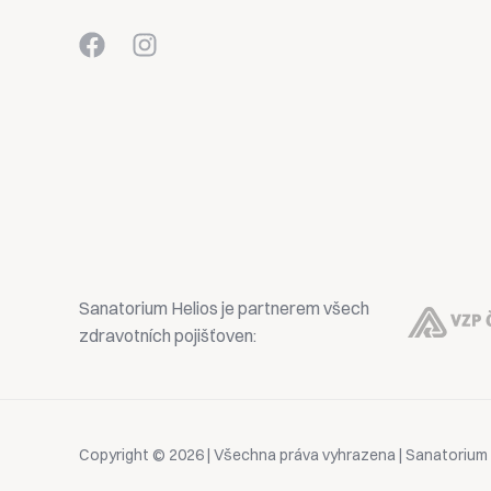
Sanatorium Helios je partnerem všech
zdravotních pojišťoven:
Copyright © 2026 | Všechna práva vyhrazena | Sanatorium 