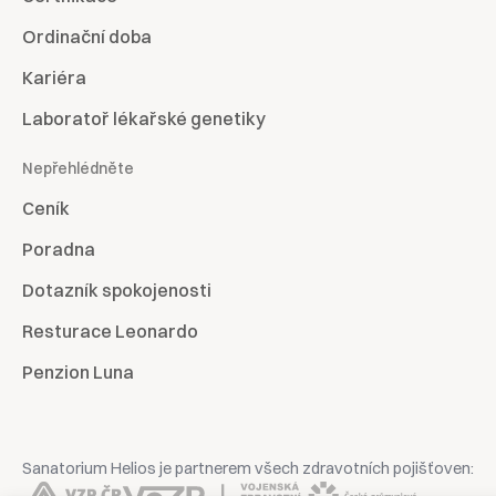
Ordinační doba
Kariéra
Laboratoř lékařské genetiky
Nepřehlédněte
Ceník
Poradna
Dotazník spokojenosti
Resturace Leonardo
Penzion Luna
Sanatorium Helios je partnerem všech zdravotních pojišťoven: