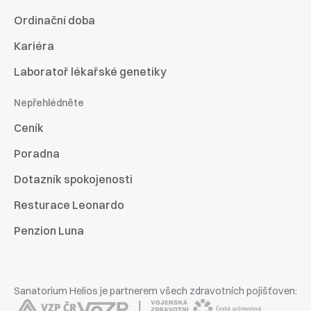
Ordinační doba
Kariéra
Laboratoř lékařské genetiky
Nepřehlédněte
Ceník
Poradna
Dotazník spokojenosti
Resturace Leonardo
Penzion Luna
Sanatorium Helios je partnerem všech zdravotních pojišťoven: