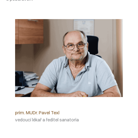
prim. MUDr. Pavel Texl
vedoucí lékař a ředitel sanatoria