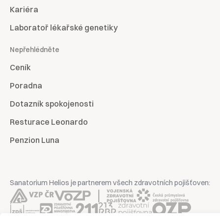
Kariéra
Laboratoř lékařské genetiky
Nepřehlédněte
Ceník
Poradna
Dotazník spokojenosti
Resturace Leonardo
Penzion Luna
Sanatorium Helios je partnerem všech zdravotních pojišťoven: