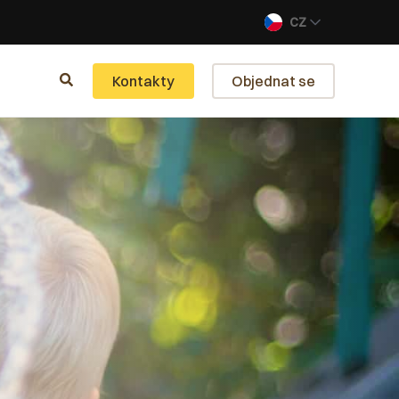
CZ
Kontakty
Objednat se