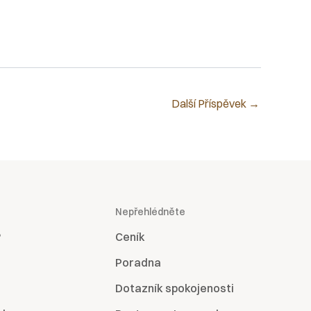
Další Příspěvek
→
Nepřehlédněte
?
Ceník
Poradna
Dotazník spokojenosti