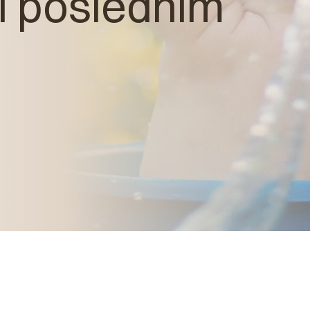
při posledním