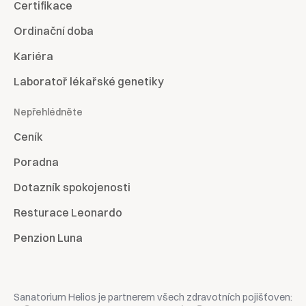
Certifikace
Ordinační doba
Kariéra
Laboratoř lékařské genetiky
Nepřehlédněte
Ceník
Poradna
Dotazník spokojenosti
Resturace Leonardo
Penzion Luna
Sanatorium Helios je partnerem všech zdravotních pojišťoven: