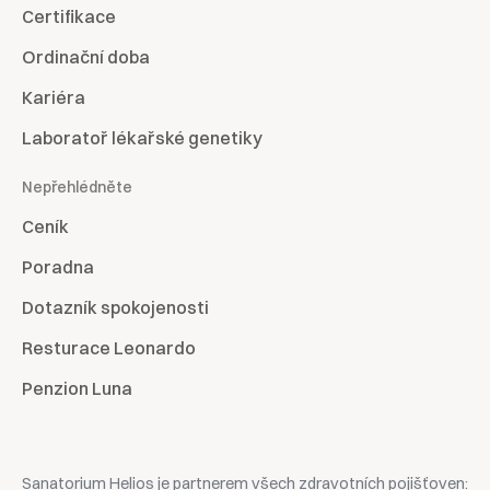
Certifikace
Ordinační doba
Kariéra
Laboratoř lékařské genetiky
Nepřehlédněte
Ceník
Poradna
Dotazník spokojenosti
Resturace Leonardo
Penzion Luna
Sanatorium Helios je partnerem všech zdravotních pojišťoven: