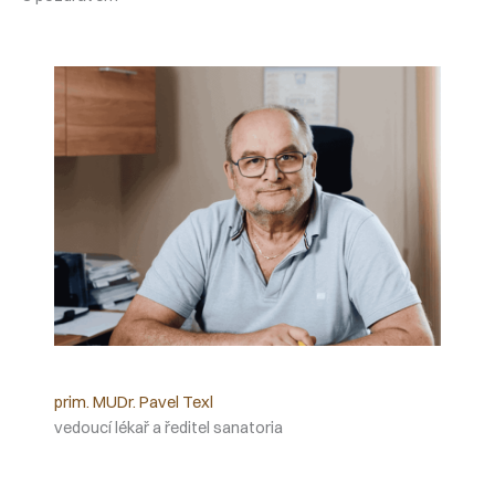
prim. MUDr. Pavel Texl
vedoucí lékař a ředitel sanatoria