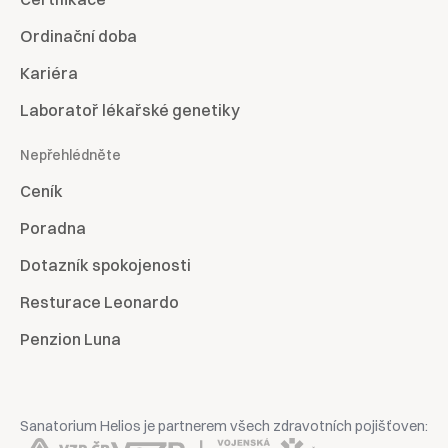
Ordinační doba
Kariéra
Laboratoř lékařské genetiky
Nepřehlédněte
Ceník
Poradna
Dotazník spokojenosti
Resturace Leonardo
Penzion Luna
Sanatorium Helios je partnerem všech zdravotních pojišťoven: