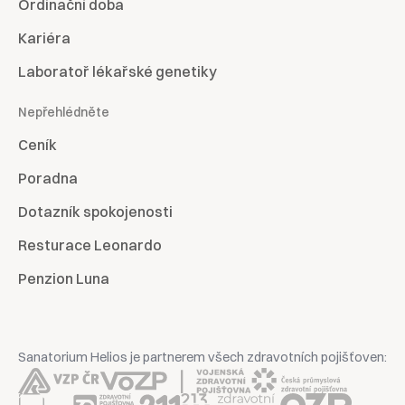
Ordinační doba
Kariéra
Laboratoř lékařské genetiky
Nepřehlédněte
Ceník
Poradna
Dotazník spokojenosti
Resturace Leonardo
Penzion Luna
Sanatorium Helios je partnerem všech zdravotních pojišťoven: