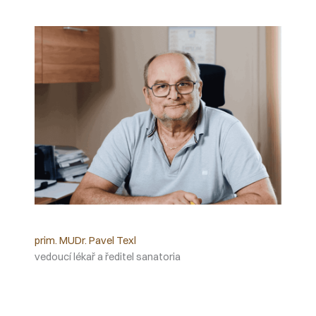
prim. MUDr. Pavel Texl
vedoucí lékař a ředitel sanatoria