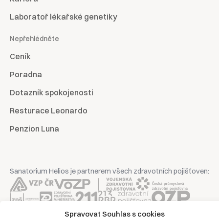
Laboratoř lékařské genetiky
Nepřehlédněte
Ceník
Poradna
Dotazník spokojenosti
Resturace Leonardo
Penzion Luna
Sanatorium Helios je partnerem všech zdravotních pojišťoven:
Spravovat Souhlas s cookies