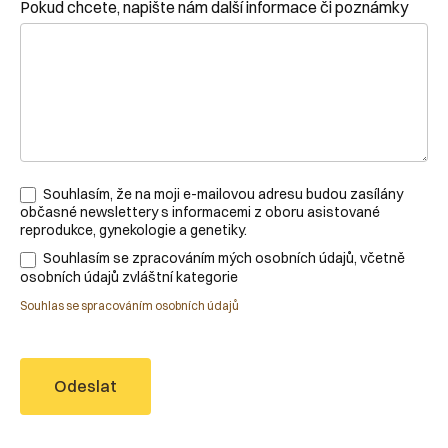
Pokud chcete, napište nám další informace či poznámky
Souhlasím, že na moji e-mailovou adresu budou zasílány
občasné newslettery s informacemi z oboru asistované
reprodukce, gynekologie a genetiky.
Souhlasím se zpracováním mých osobních údajů, včetně
osobních údajů zvláštní kategorie
Souhlas se spracováním osobních údajů
Odeslat