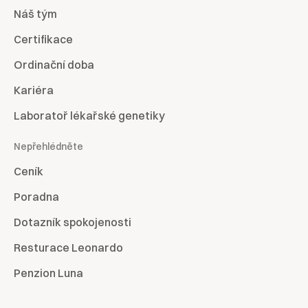
Náš tým
Certifikace
Ordinační doba
Kariéra
Laboratoř lékařské genetiky
Nepřehlédněte
Ceník
Poradna
Dotazník spokojenosti
Resturace Leonardo
Penzion Luna