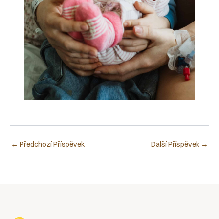
←
Předchozí Příspěvek
Další Příspěvek
→