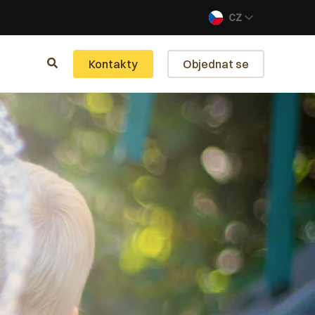
CZ
Kontakty
Objednat se