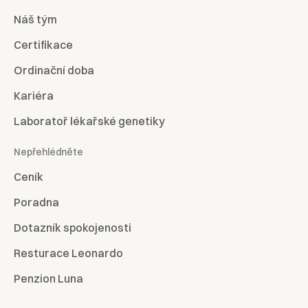
Náš tým
Certifikace
Ordinační doba
Kariéra
Laboratoř lékařské genetiky
Nepřehlédněte
Ceník
Poradna
Dotazník spokojenosti
Resturace Leonardo
Penzion Luna