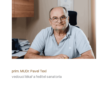
prim. MUDr. Pavel Texl
vedoucí lékař a ředitel sanatoria