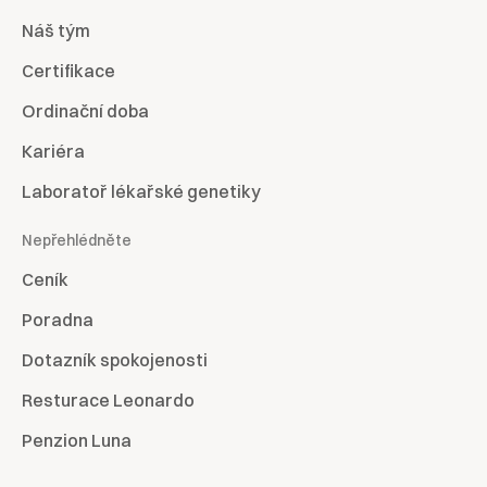
Náš tým
Certifikace
Ordinační doba
Kariéra
Laboratoř lékařské genetiky
Nepřehlédněte
Ceník
Poradna
Dotazník spokojenosti
Resturace Leonardo
Penzion Luna