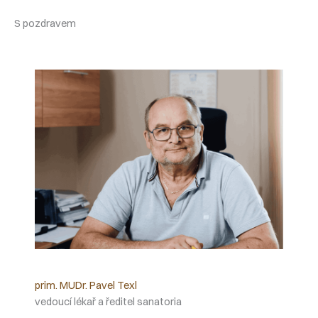
S pozdravem
prim. MUDr. Pavel Texl
vedoucí lékař a ředitel sanatoria