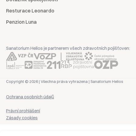
Resturace Leonardo
Penzion Luna
Sanatorium Helios je partnerem všech zdravotních pojišťoven:
Copyright © 2026 | Všechna práva vyhrazena | Sanatorium Helios
Ochrana osobních údajů
Právní prohlášení
Zásady cookies