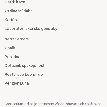
Certifikace
Ordinační doba
Kariéra
Laboratoř lékařské genetiky
Nepřehlédněte
Ceník
Poradna
Dotazník spokojenosti
Resturace Leonardo
Penzion Luna
Sanatorium Helios je partnerem všech zdravotních pojišťoven: