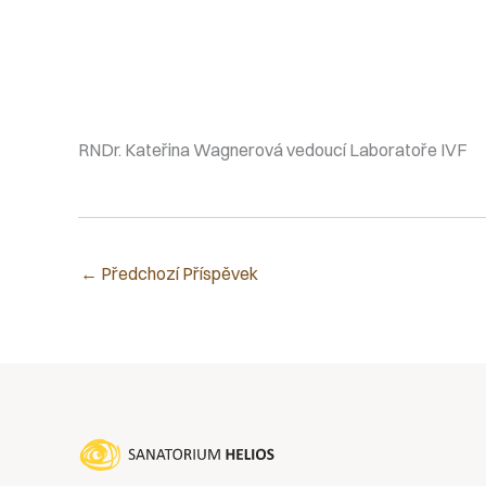
RNDr. Kateřina Wagnerová vedoucí Laboratoře IVF
←
Předchozí Příspěvek