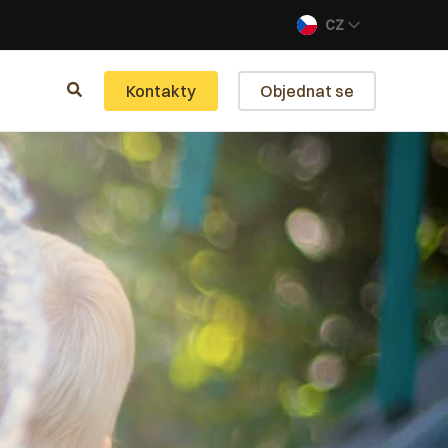
CZ
Kontakty
Objednat se