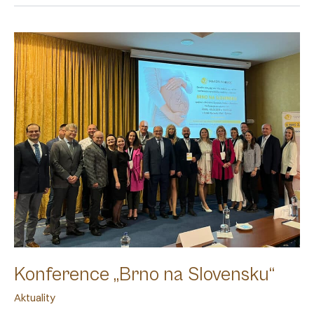
Konference „Brno na Slovensku“
Aktuality