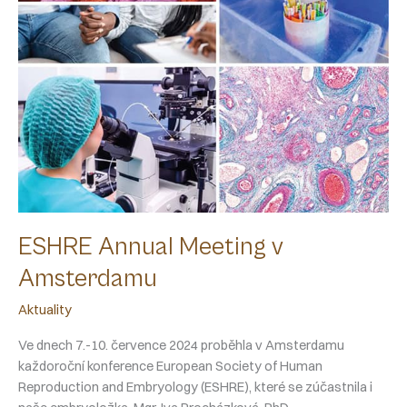
ESHRE Annual Meeting v
Amsterdamu
Aktuality
Ve dnech 7.-10. července 2024 proběhla v Amsterdamu
každoroční konference European Society of Human
Reproduction and Embryology (ESHRE), které se zúčastnila i