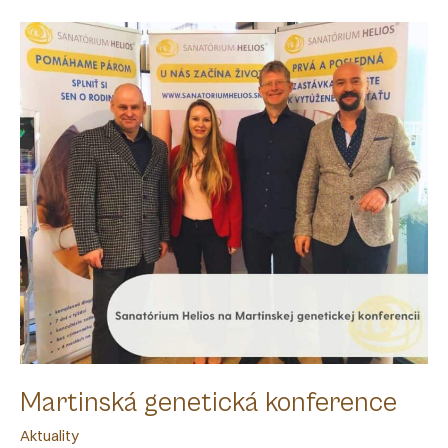
Martinská genetická konference
Aktuality