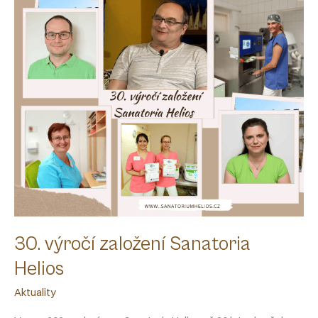
30. výročí založení Sanatoria
Helios
Aktuality